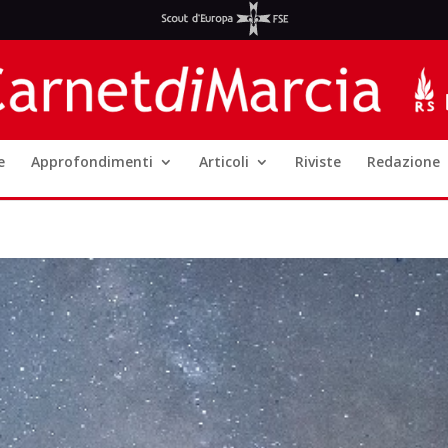
e
Approfondimenti
Articoli
Riviste
Redazione