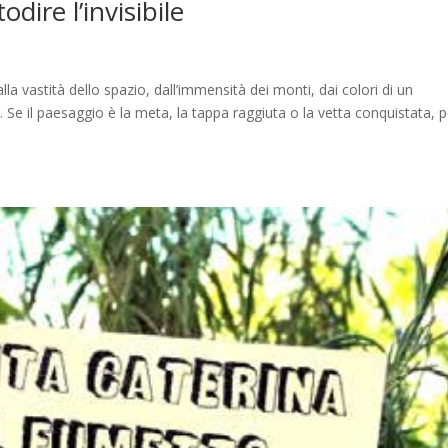
dire l’invisibile
la vastità dello spazio, dall’immensità dei monti, dai colori di un
. Se il paesaggio è la meta, la tappa raggiuta o la vetta conquistata, p