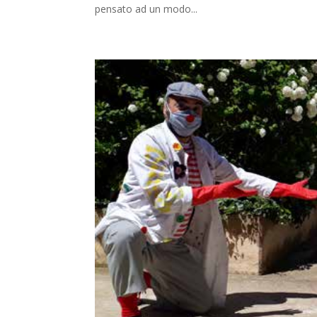
pensato ad un modo...