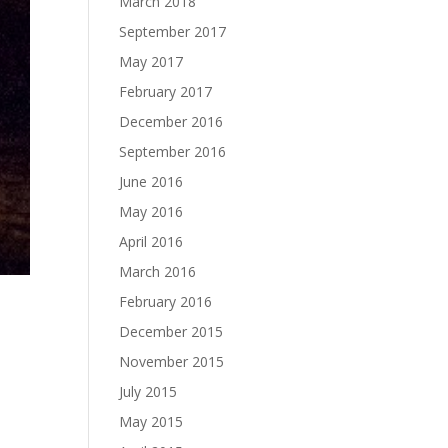
March 2018
September 2017
May 2017
February 2017
December 2016
September 2016
June 2016
May 2016
April 2016
March 2016
February 2016
December 2015
November 2015
July 2015
n
May 2015