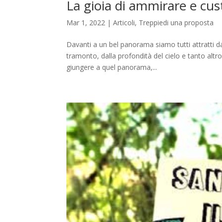
La gioia di ammirare e custo
Mar 1, 2022
|
Articoli
,
Treppiedi una proposta
Davanti a un bel panorama siamo tutti attratti dal
tramonto, dalla profondità del cielo e tanto altro
giungere a quel panorama,...