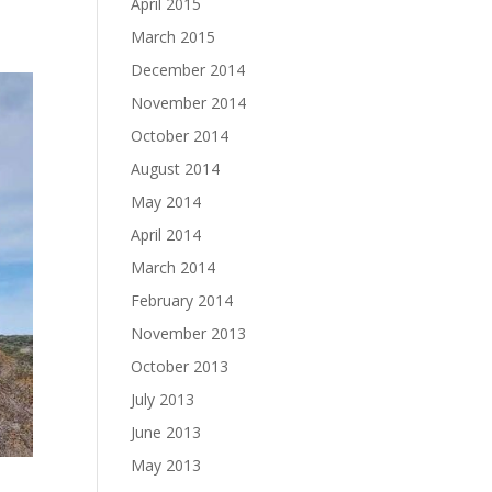
April 2015
March 2015
December 2014
November 2014
October 2014
August 2014
May 2014
April 2014
March 2014
February 2014
November 2013
October 2013
July 2013
June 2013
May 2013