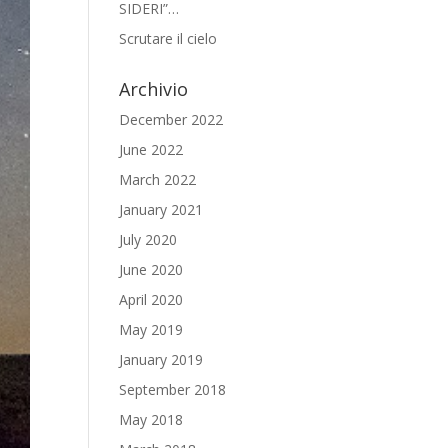
SIDERI”…
Scrutare il cielo
Archivio
December 2022
June 2022
March 2022
January 2021
July 2020
June 2020
April 2020
May 2019
January 2019
September 2018
May 2018