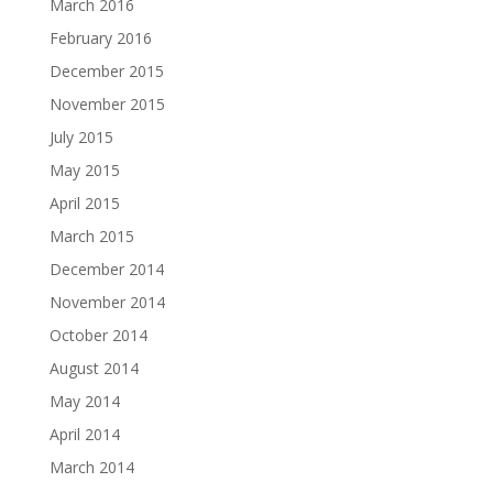
March 2016
February 2016
December 2015
November 2015
July 2015
May 2015
April 2015
March 2015
December 2014
November 2014
October 2014
August 2014
May 2014
April 2014
March 2014