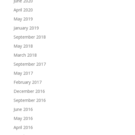
June 2020
April 2020
May 2019
January 2019
September 2018
May 2018
March 2018
September 2017
May 2017
February 2017
December 2016
September 2016
June 2016
May 2016
April 2016