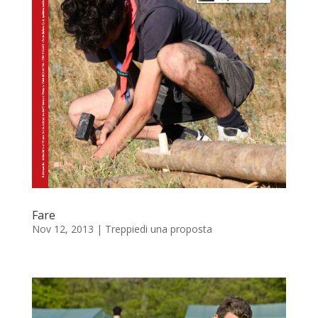
Fare
Nov 12, 2013
|
Treppiedi una proposta