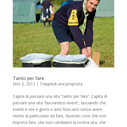
Tanto per fare
Nov 2, 2013
|
Treppiedi una proposta
Capita di passare una vita “tanto per fare”. Capita di
passare una vita “lasciandosi vivere”, lasciando che
eventi e ore e giorni e anni fluiscano senza avere
niente di particolare da fare, facendo cose che non
importa fare, che non cambiano la nostra vita, che