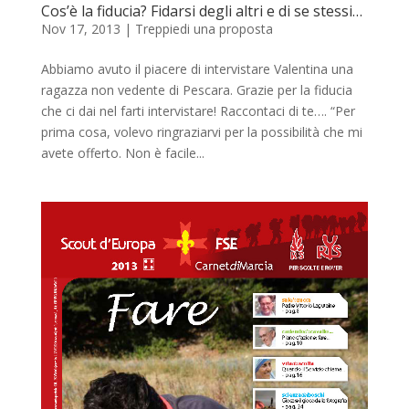
Cos’è la fiducia? Fidarsi degli altri e di se stessi…
Nov 17, 2013
|
Treppiedi una proposta
Abbiamo avuto il piacere di intervistare Valentina una
ragazza non vedente di Pescara. Grazie per la fiducia
che ci dai nel farti intervistare! Raccontaci di te…. “Per
prima cosa, volevo ringraziarvi per la possibilità che mi
avete offerto. Non è facile...