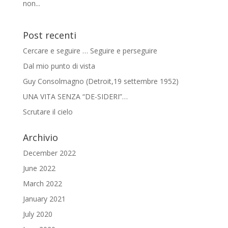
non...
Post recenti
Cercare e seguire … Seguire e perseguire
Dal mio punto di vista
Guy Consolmagno (Detroit,19 settembre 1952)
UNA VITA SENZA “DE-SIDERI”…
Scrutare il cielo
Archivio
December 2022
June 2022
March 2022
January 2021
July 2020