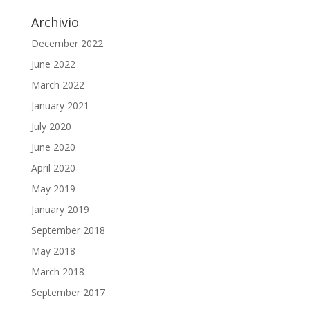
Archivio
December 2022
June 2022
March 2022
January 2021
July 2020
June 2020
April 2020
May 2019
January 2019
September 2018
May 2018
March 2018
September 2017