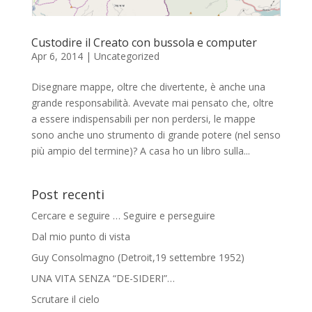
Custodire il Creato con bussola e computer
Apr 6, 2014
| Uncategorized
Disegnare mappe, oltre che divertente, è anche una
grande responsabilità. Avevate mai pensato che, oltre
a essere indispensabili per non perdersi, le mappe
sono anche uno strumento di grande potere (nel senso
più ampio del termine)? A casa ho un libro sulla...
Post recenti
Cercare e seguire … Seguire e perseguire
Dal mio punto di vista
Guy Consolmagno (Detroit,19 settembre 1952)
UNA VITA SENZA “DE-SIDERI”…
Scrutare il cielo