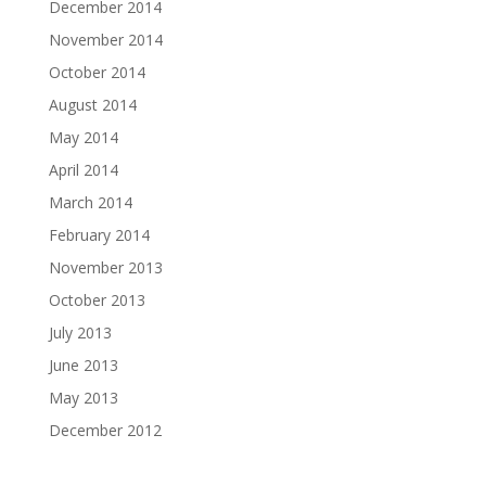
December 2014
November 2014
October 2014
August 2014
May 2014
April 2014
March 2014
February 2014
November 2013
October 2013
July 2013
June 2013
May 2013
December 2012