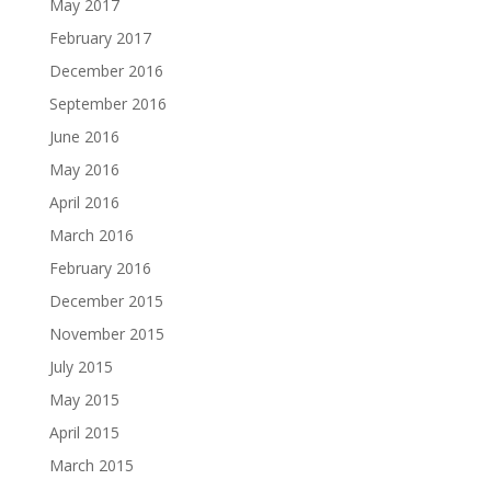
May 2017
February 2017
December 2016
September 2016
June 2016
May 2016
April 2016
March 2016
February 2016
December 2015
November 2015
July 2015
May 2015
April 2015
March 2015