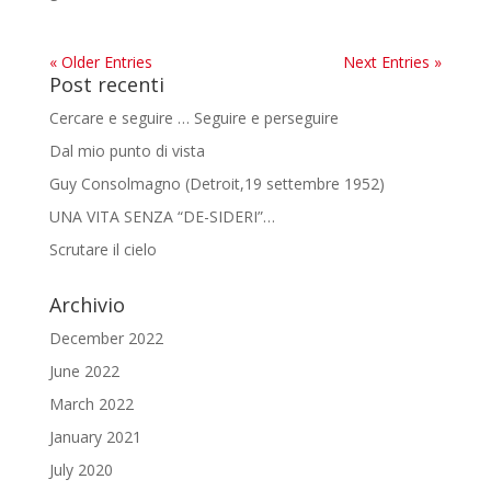
« Older Entries
Next Entries »
Post recenti
Cercare e seguire … Seguire e perseguire
Dal mio punto di vista
Guy Consolmagno (Detroit,19 settembre 1952)
UNA VITA SENZA “DE-SIDERI”…
Scrutare il cielo
Archivio
December 2022
June 2022
March 2022
January 2021
July 2020