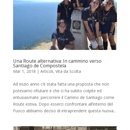
Una Route alternativa: In cammino verso
Santiago de Compostela
Mar 1, 2018
|
Articoli
,
Vita da Scolta
Ad inizio anno c’è stata fatta una proposta che non
potevamo rifiutare e che ci ha subito colpite ed
entusiasmate: percorrere il Camino de Santiago come
Route estiva. Dopo esserci confrontare all’interno del
Fuoco abbiamo deciso di intraprendere questa nuova...