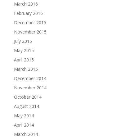
March 2016
February 2016
December 2015
November 2015
July 2015
May 2015
April 2015
March 2015
December 2014
November 2014
October 2014
August 2014
May 2014
April 2014
March 2014