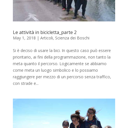
Le attività in bicicletta_parte 2
May 1, 2018
|
Articoli
,
Scienza dei Boschi
Si è deciso di usare la bici. In questo caso può essere
prioritario, ai fini della programmazione, non tanto la
meta quanto il percorso. Logicamente se abbiamo
come meta un luogo simbolico e lo possiamo
raggiungere per mezzo di un percorso senza traffico,
con strade e...