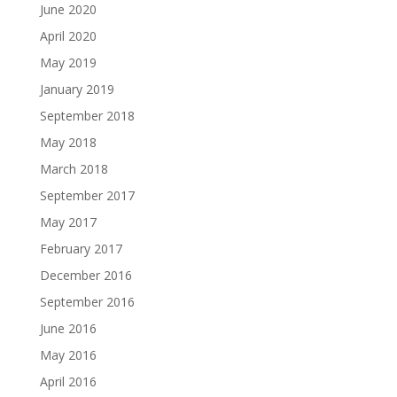
June 2020
April 2020
May 2019
January 2019
September 2018
May 2018
March 2018
September 2017
May 2017
February 2017
December 2016
September 2016
June 2016
May 2016
April 2016