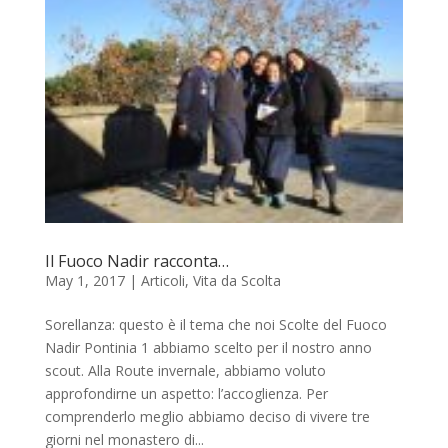
Il Fuoco Nadir racconta…
May 1, 2017
|
Articoli
,
Vita da Scolta
Sorellanza: questo è il tema che noi Scolte del Fuoco
Nadir Pontinia 1 abbiamo scelto per il nostro anno
scout. Alla Route invernale, abbiamo voluto
approfondirne un aspetto: l’accoglienza. Per
comprenderlo meglio abbiamo deciso di vivere tre
giorni nel monastero di...