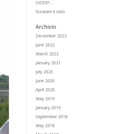
SIDERI”…
Scrutare il cielo
Archivio
December 2022
June 2022
March 2022
January 2021
July 2020
June 2020
April 2020
May 2019
January 2019
September 2018
May 2018