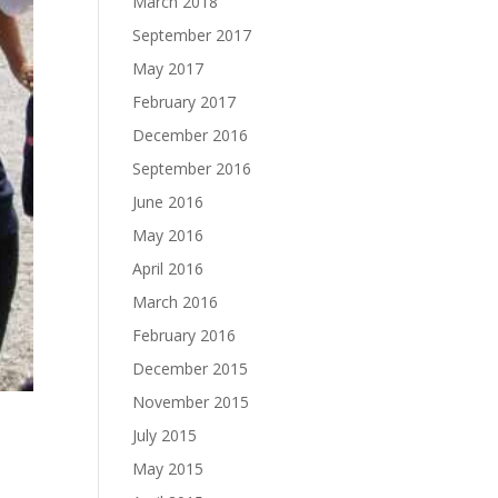
March 2018
September 2017
May 2017
February 2017
December 2016
September 2016
June 2016
May 2016
April 2016
March 2016
February 2016
December 2015
November 2015
July 2015
May 2015