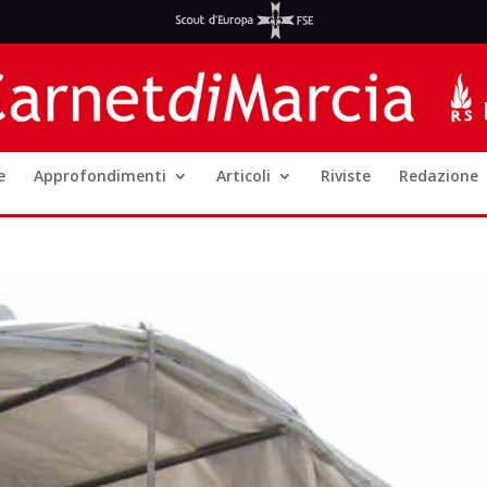
e
Approfondimenti
Articoli
Riviste
Redazione