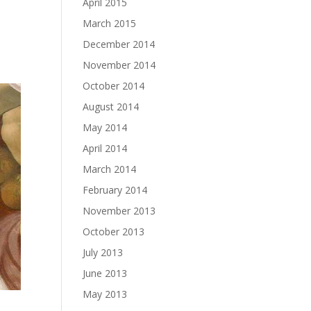
April 2015
March 2015
December 2014
November 2014
October 2014
August 2014
May 2014
April 2014
March 2014
February 2014
November 2013
October 2013
July 2013
June 2013
May 2013