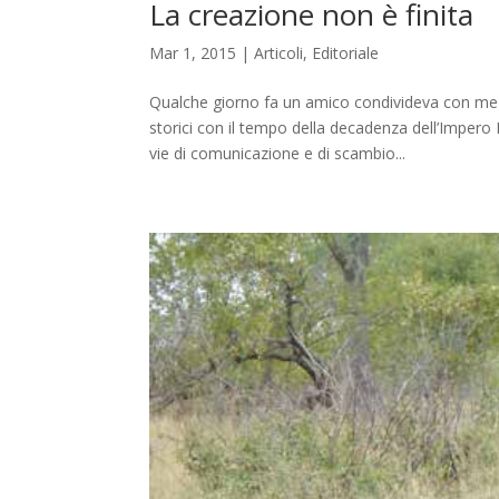
La creazione non è finita
Mar 1, 2015
|
Articoli
,
Editoriale
Qualche giorno fa un amico condivideva con me u
storici con il tempo della decadenza dell’Impero
vie di comunicazione e di scambio...