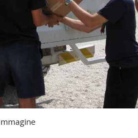
l’immagine