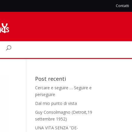
Contatti
Post recenti
Cercare e seguire … Seguire e
perseguire
Dal mio punto di vista
Guy Consolmagno (Detroit,19
settembre 1952)
UNA VITA SENZA “DE-