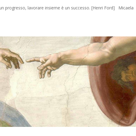
 un progresso, lavorare insieme è un successo. [Henri Ford] Micaela