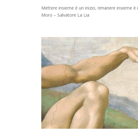
Mettere insieme è un inizio, rimanere insieme è
Moro – Salvatore La Lia