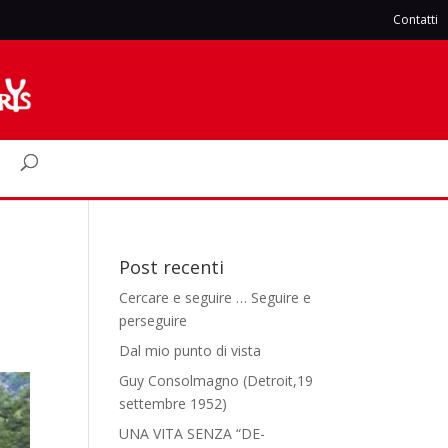
Contatti
Post recenti
Cercare e seguire … Seguire e
perseguire
Dal mio punto di vista
Guy Consolmagno (Detroit,19
settembre 1952)
UNA VITA SENZA “DE-