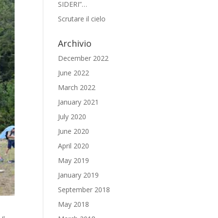
SIDERI”…
Scrutare il cielo
Archivio
December 2022
June 2022
March 2022
January 2021
July 2020
June 2020
April 2020
May 2019
January 2019
September 2018
May 2018