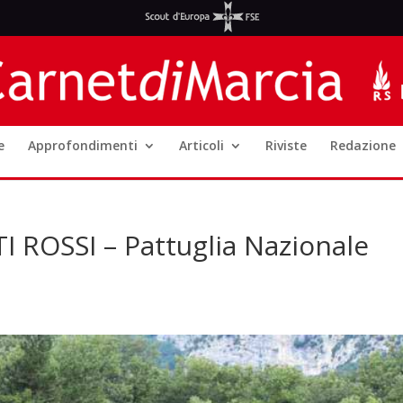
e
Approfondimenti
Articoli
Riviste
Redazione
 ROSSI – Pattuglia Nazionale