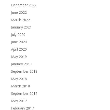
December 2022
June 2022
March 2022
January 2021
July 2020
June 2020
April 2020
May 2019
January 2019
September 2018
May 2018
March 2018
September 2017
May 2017
February 2017