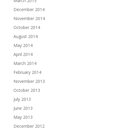
March 2015
December 2014
November 2014
October 2014
August 2014
May 2014
April 2014
March 2014
February 2014
November 2013
October 2013
July 2013
June 2013
May 2013
December 2012