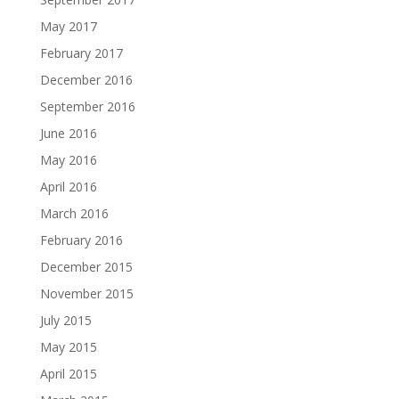
May 2017
February 2017
December 2016
September 2016
June 2016
May 2016
April 2016
March 2016
February 2016
December 2015
November 2015
July 2015
May 2015
April 2015