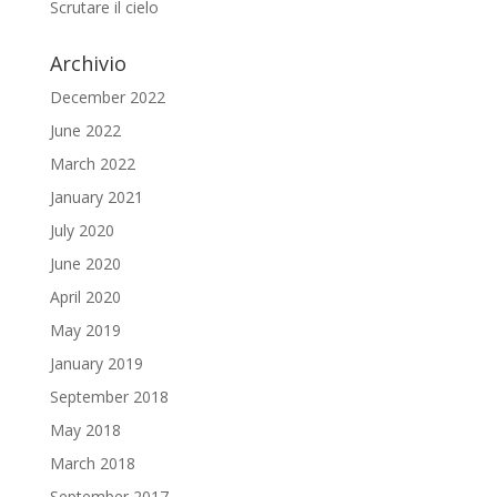
Scrutare il cielo
Archivio
December 2022
June 2022
March 2022
January 2021
July 2020
June 2020
April 2020
May 2019
January 2019
September 2018
May 2018
March 2018
September 2017