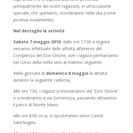
principalmente dei nostri ragazzi/e, in un’occasione
speciale, che speriamo, ricorderanno nella vita (come
positiva ovviamente).
Nel dettaglio le attività
Sabato 7 maggio 2016
, dalle ore 17:00 a seguire
verranno effettuate delle attività all’interno del
Complesso del Don Orione, ove i ragazzi permarranno
nel corso della notte sino al mattino seguente.
Nella giornata di
domenica 8 maggio
le attività
avranno la seguente cadenza.
Alle ore 7.00, i ragazzi si muoveranno dal “Don Orione”
e scenderanno a via Gomenizza, passando attraverso
il parco di Monte Mario.
Alle ore 8:00 circa, si sposteranno verso Castel
Sant’Angelo.