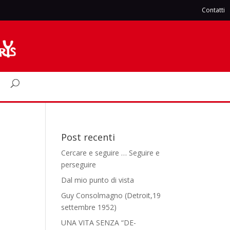
Contatti
Post recenti
Cercare e seguire … Seguire e
perseguire
Dal mio punto di vista
Guy Consolmagno (Detroit,19
settembre 1952)
UNA VITA SENZA “DE-