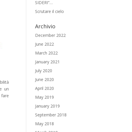
SIDERI”…
Scrutare il cielo
Archivio
December 2022
June 2022
March 2022
January 2021
July 2020
June 2020
ilità
April 2020
te un
 fare
May 2019
January 2019
September 2018
May 2018