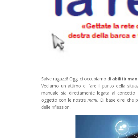
Salve ragazzi! Oggi ci occupiamo di
abilità man
Vediamo un attimo di fare il punto della situaz
manuale sia direttamente legata al concetto d
oggetto con le nostre
mani.
Di base direi che 
delle riflessioni.