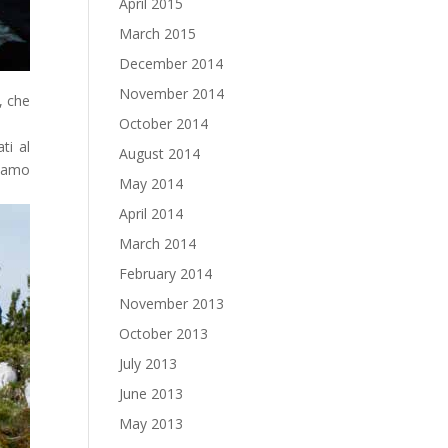
April 2015
March 2015
December 2014
November 2014
, che
October 2014
ti al
August 2014
biamo
May 2014
April 2014
March 2014
February 2014
November 2013
October 2013
July 2013
June 2013
May 2013