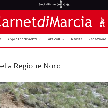
e
Approfondimenti
Articoli
Riviste
Redazione
ella Regione Nord