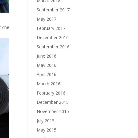
March 2018
September 2017
May 2017
r che
February 2017
December 2016
September 2016
June 2016
May 2016
April 2016
March 2016
February 2016
December 2015
November 2015
July 2015
May 2015