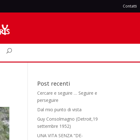
Contatti
Post recenti
Cercare e seguire … Seguire e
perseguire
Dal mio punto di vista
Guy Consolmagno (Detroit,19
settembre 1952)
UNA VITA SENZA “DE-