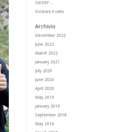
SIDERI”…
Scrutare il cielo
Archivio
December 2022
June 2022
March 2022
January 2021
July 2020
June 2020
April 2020
May 2019
January 2019
September 2018
May 2018