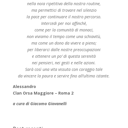
nella noia ripetitiva della nostra routine,
ma permettici di trovare nel silenzio
la pace per continuare il nostro percorso.
Intercedi per noi affinchè,
come per la comunità di monaci,
non viviamo il tempo come una schiavitù,
ma come un dono da vivere a pieno;
per liberarci dalle nostre preoccupazioni
e ottenere un po’ di questa serenità
nei pensieri, nei gesti e nelle azioni.
Sarà così una vita vissuta con coraggio tale
da vincere la paura e servire fino all’ultimo istante.
Alessandro
Clan Orsa Maggiore – Roma 2
a cura di Giacomo Giovanelli