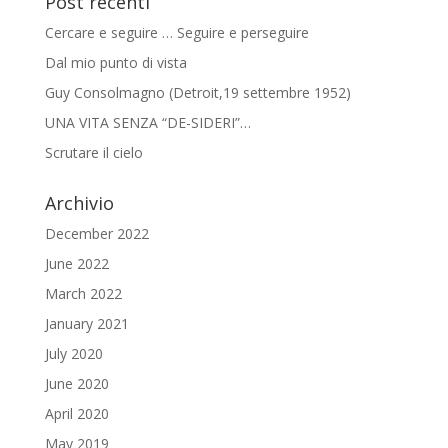
Post recenti
Cercare e seguire … Seguire e perseguire
Dal mio punto di vista
Guy Consolmagno (Detroit,19 settembre 1952)
UNA VITA SENZA “DE-SIDERI”…
Scrutare il cielo
Archivio
December 2022
June 2022
March 2022
January 2021
July 2020
June 2020
April 2020
May 2019