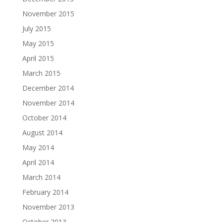
November 2015
July 2015
May 2015
April 2015
March 2015
December 2014
November 2014
October 2014
August 2014
May 2014
April 2014
March 2014
February 2014
November 2013
October 2013