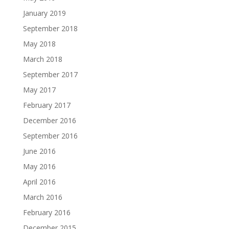
January 2019
September 2018
May 2018
March 2018
September 2017
May 2017
February 2017
December 2016
September 2016
June 2016
May 2016
April 2016
March 2016
February 2016
December 2015