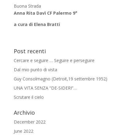
Buona Strada
Anna Rita Davì CF Palermo 9°
a cura di Elena Bratti
Post recenti
Cercare e seguire … Seguire e perseguire
Dal mio punto di vista
Guy Consolmagno (Detroit,19 settembre 1952)
UNA VITA SENZA “DE-SIDERI”…
Scrutare il cielo
Archivio
December 2022
June 2022