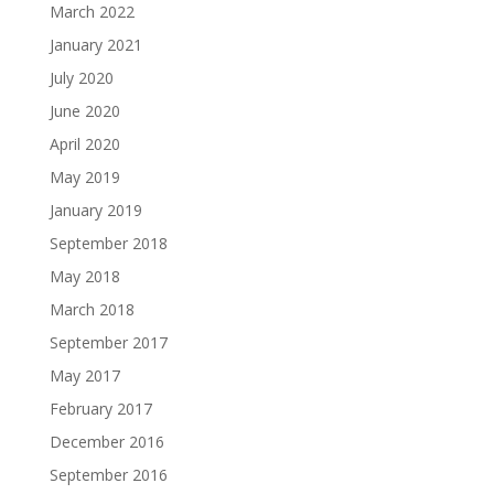
March 2022
January 2021
July 2020
June 2020
April 2020
May 2019
January 2019
September 2018
May 2018
March 2018
September 2017
May 2017
February 2017
December 2016
September 2016