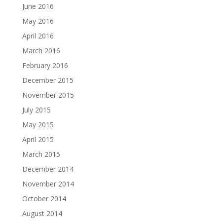
June 2016
May 2016
April 2016
March 2016
February 2016
December 2015
November 2015
July 2015
May 2015
April 2015
March 2015
December 2014
November 2014
October 2014
August 2014