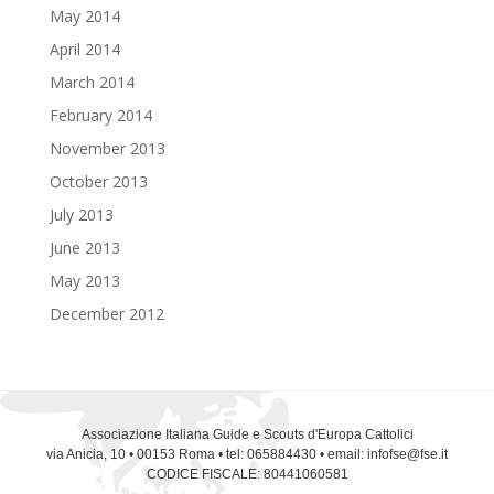
May 2014
April 2014
March 2014
February 2014
November 2013
October 2013
July 2013
June 2013
May 2013
December 2012
Associazione Italiana Guide e Scouts d'Europa Cattolici
via Anicia, 10 • 00153 Roma • tel: 065884430 • email: infofse@fse.it
CODICE FISCALE: 80441060581