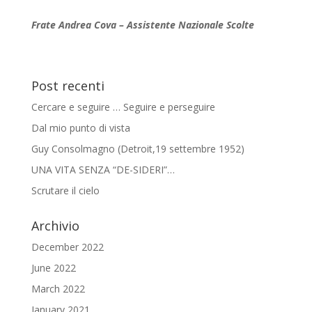
Frate Andrea Cova – Assistente Nazionale Scolte
Post recenti
Cercare e seguire … Seguire e perseguire
Dal mio punto di vista
Guy Consolmagno (Detroit,19 settembre 1952)
UNA VITA SENZA “DE-SIDERI”…
Scrutare il cielo
Archivio
December 2022
June 2022
March 2022
January 2021