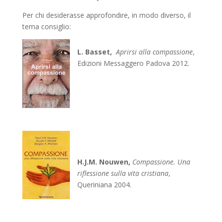
Per chi desiderasse approfondire, in modo diverso, il
tema consiglio:
L. Basset,
Aprirsi alla compassione
,
Edizioni Messaggero Padova 2012.
H.J.M. Nouwen,
Compassione
.
Una
riflessione sulla vita cristiana
,
Queriniana 2004.