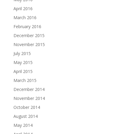
April 2016
March 2016
February 2016
December 2015
November 2015
July 2015
May 2015
April 2015
March 2015
December 2014
November 2014
October 2014
August 2014
May 2014