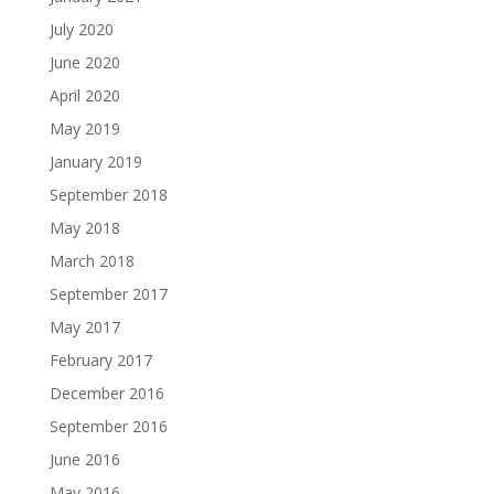
July 2020
June 2020
April 2020
May 2019
January 2019
September 2018
May 2018
March 2018
September 2017
May 2017
February 2017
December 2016
September 2016
June 2016
May 2016