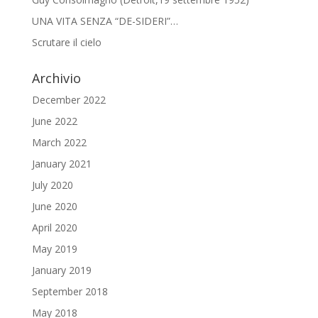
UNA VITA SENZA “DE-SIDERI”…
Scrutare il cielo
Archivio
December 2022
June 2022
March 2022
January 2021
July 2020
June 2020
April 2020
May 2019
January 2019
September 2018
May 2018