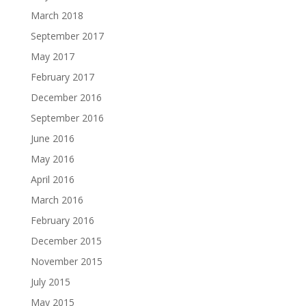
March 2018
September 2017
May 2017
February 2017
December 2016
September 2016
June 2016
May 2016
April 2016
March 2016
February 2016
December 2015
November 2015
July 2015
May 2015