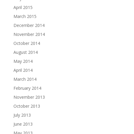
April 2015
March 2015
December 2014
November 2014
October 2014
August 2014
May 2014
April 2014
March 2014
February 2014
November 2013
October 2013
July 2013
June 2013
May 2013