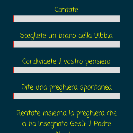
Cantate
Scegliete un brano della Bibbia
Condividete il vostro pensiero
Dite una preghiera spontanea
Recitate insiema la preghiera che
ci ha insegnato Gesù: il Padre