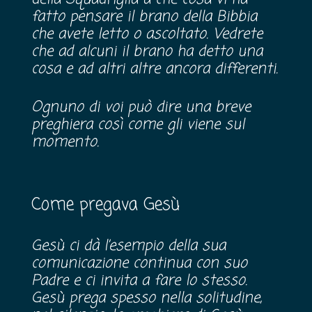
fatto pensare il brano della Bibbia
che avete letto o ascoltato. Vedrete
che ad alcuni il brano ha detto una
cosa e ad altri altre ancora differenti.
Ognuno di voi può dire una breve
preghiera così come gli viene sul
momento.
Come pregava Gesù
Gesù ci dà l’esempio della sua
comunicazione continua con suo
Padre e ci invita a fare lo stesso.
Gesù prega spesso nella solitudine,