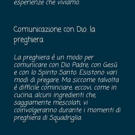
esperienze che viviamo.
Comunicazione con Dio: la
preghiera
La preghiera è un modo per
comunicare con Dio Padre, con Gesù
e con lo Spirito Santo. Esistono vari
modi di pregare. Ma siccome talvolta
è difficile cominciare, eccovi, come in
cucina, alcuni ingredienti che,
saggiamente mescolati, vi
coinvolgeranno durante i momenti di
preghiera di Squadriglia: