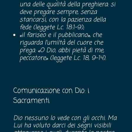
una delle qualità della preghiera: si
deve pregare sempre, senza
stancarsi, con la pazienza della
fede (leggete Lc. 18:1-9);
«il fariseo e il pubblicano», che
riguarda l’umiltà del cuore che
prega: «O Dio, abbi pietà di me,
peccatore» (leggete Lc. 18, 9-14).
Comunicazione con Dio: i
Sacramenti
Dio nessuno lo vede con gli occhi. Ma
Lui ha voluto darci dei segni visibili