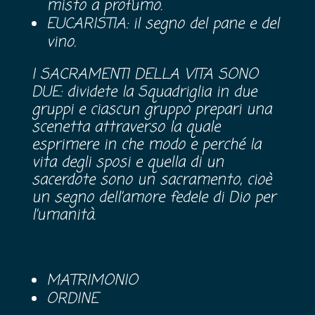
misto a profumo.
EUCARISTIA: il segno del pane e del
vino.
I SACRAMENTI DELLA VITA SONO
DUE: dividete la Squadriglia in due
gruppi e ciascun gruppo prepari una
scenetta attraverso la quale
esprimere in che modo e perché la
vita degli sposi e quella di un
sacerdote sono un sacramento, cioè
un segno dell’amore fedele di Dio per
l’umanità.
MATRIMONIO
ORDINE