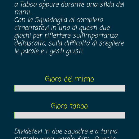
a Taboo oppure durante una sfida dei
mimi…
Con la Squadriglia al completo
cimentatevi in uno di questi due
giochi per riflettere sull’importanza
dell’ascolto, sulla difficoltà di scegliere
le parole e i gesti giusti.
Gioco del mimo
Gioco taboo
Dividetevi in due squadre e a turno