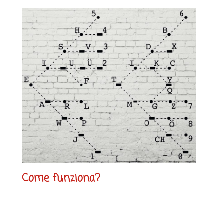
Come funziona?