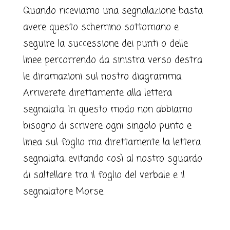
Quando riceviamo una segnalazione basta
avere questo schemino sottomano e
seguire la successione dei punti o delle
linee percorrendo da sinistra verso destra
le diramazioni sul nostro diagramma.
Arriverete direttamente alla lettera
segnalata. In questo modo non abbiamo
bisogno di scrivere ogni singolo punto e
linea sul foglio ma direttamente la lettera
segnalata, evitando così al nostro sguardo
di saltellare tra il foglio del verbale e il
segnalatore Morse.