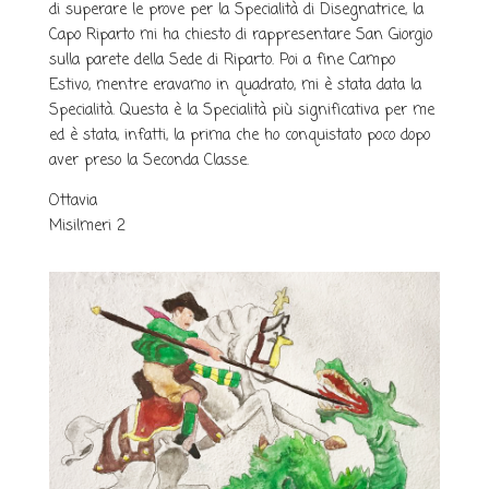
di superare le prove per la Specialità di Disegnatrice, la
Capo Riparto mi ha chiesto di rappresentare San Giorgio
sulla parete della Sede di Riparto. Poi a fine Campo
Estivo, mentre eravamo in quadrato, mi è stata data la
Specialità. Questa è la Specialità più significativa per me
ed è stata, infatti, la prima che ho conquistato poco dopo
aver preso la Seconda Classe.
Ottavia
Misilmeri 2