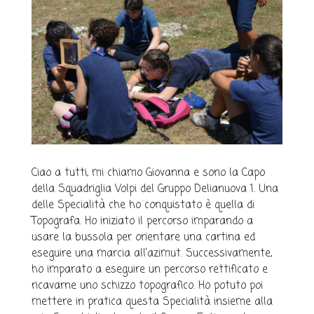
Ciao a tutti, mi chiamo Giovanna e sono la Capo
della Squadriglia Volpi del Gruppo Delianuova 1. Una
delle Specialità che ho conquistato è quella di
Topografa. Ho iniziato il percorso imparando a
usare la bussola per orientare una cartina ed
eseguire una marcia all’azimut. Successivamente,
ho imparato a eseguire un percorso rettificato e
ricavarne uno schizzo topografico. Ho potuto poi
mettere in pratica questa Specialità insieme alla