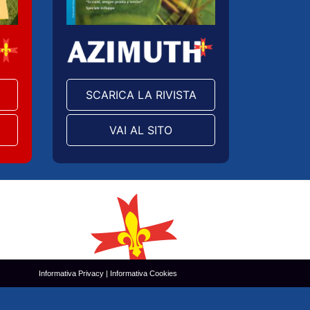
SCARICA LA RIVISTA
VAI AL SITO
Informativa Privacy
|
Informativa Cookies