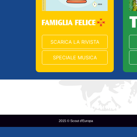
SCARICA LA RIVISTA
SPECIALE MUSICA
2015 © Scout d'Europa