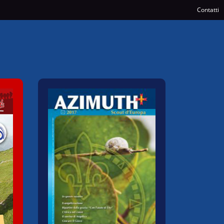
Contatti